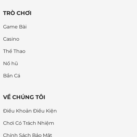
TRÒ CHƠI
Game Bài
Casino
Thể Thao
Nổ hũ
Bắn Cá
VỀ CHÚNG TÔI
Điều Khoản Điều Kiện
Chơi Có Trách Nhiệm
Chính Sách Bảo Mật