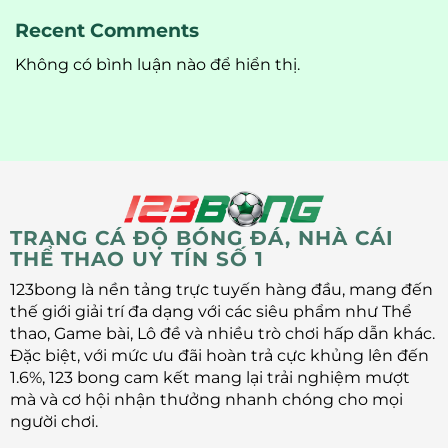
Recent Comments
Không có bình luận nào để hiển thị.
TRANG CÁ ĐỘ BÓNG ĐÁ, NHÀ CÁI
THỂ THAO UY TÍN SỐ 1
123bong là nền tảng trực tuyến hàng đầu, mang đến
thế giới giải trí đa dạng với các siêu phẩm như Thể
thao, Game bài, Lô đề và nhiều trò chơi hấp dẫn khác.
Đặc biệt, với mức ưu đãi hoàn trả cực khủng lên đến
1.6%, 123 bong cam kết mang lại trải nghiệm mượt
mà và cơ hội nhận thưởng nhanh chóng cho mọi
người chơi.