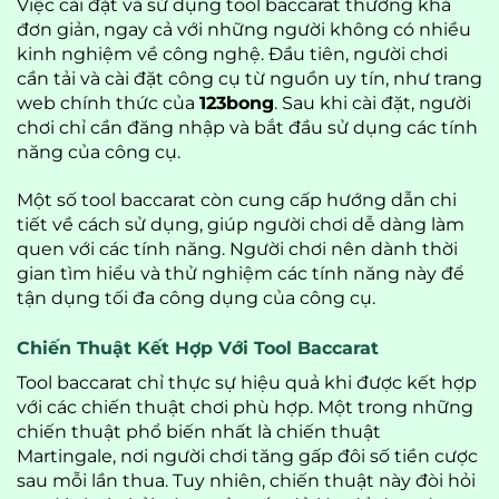
Việc cài đặt và sử dụng tool baccarat thường khá
đơn giản, ngay cả với những người không có nhiều
kinh nghiệm về công nghệ. Đầu tiên, người chơi
cần tải và cài đặt công cụ từ nguồn uy tín, như trang
web chính thức của
123bong
. Sau khi cài đặt, người
chơi chỉ cần đăng nhập và bắt đầu sử dụng các tính
năng của công cụ.
Một số tool baccarat còn cung cấp hướng dẫn chi
tiết về cách sử dụng, giúp người chơi dễ dàng làm
quen với các tính năng. Người chơi nên dành thời
gian tìm hiểu và thử nghiệm các tính năng này để
tận dụng tối đa công dụng của công cụ.
Chiến Thuật Kết Hợp Với Tool Baccarat
Tool baccarat chỉ thực sự hiệu quả khi được kết hợp
với các chiến thuật chơi phù hợp. Một trong những
chiến thuật phổ biến nhất là chiến thuật
Martingale, nơi người chơi tăng gấp đôi số tiền cược
sau mỗi lần thua. Tuy nhiên, chiến thuật này đòi hỏi