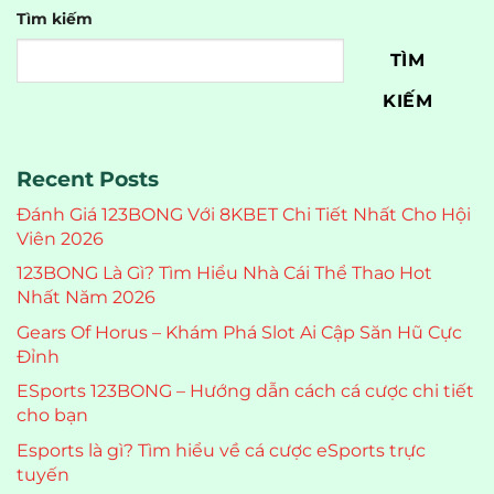
Tìm kiếm
TÌM
KIẾM
Recent Posts
Đánh Giá 123BONG Với 8KBET Chi Tiết Nhất Cho Hội
Viên 2026
123BONG Là Gì? Tìm Hiểu Nhà Cái Thể Thao Hot
Nhất Năm 2026
Gears Of Horus – Khám Phá Slot Ai Cập Săn Hũ Cực
Đỉnh
ESports 123BONG – Hướng dẫn cách cá cược chi tiết
cho bạn
Esports là gì? Tìm hiểu về cá cược eSports trực
tuyến