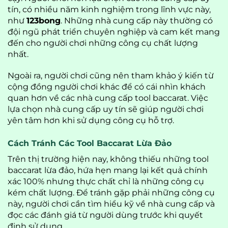
tín, có nhiều năm kinh nghiệm trong lĩnh vực này,
như
123bong
. Những nhà cung cấp này thường có
đội ngũ phát triển chuyên nghiệp và cam kết mang
đến cho người chơi những công cụ chất lượng
nhất.
Ngoài ra, người chơi cũng nên tham khảo ý kiến từ
cộng đồng người chơi khác để có cái nhìn khách
quan hơn về các nhà cung cấp tool baccarat. Việc
lựa chọn nhà cung cấp uy tín sẽ giúp người chơi
yên tâm hơn khi sử dụng công cụ hỗ trợ.
Cách Tránh Các Tool Baccarat Lừa Đảo
Trên thị trường hiện nay, không thiếu những tool
baccarat lừa đảo, hứa hẹn mang lại kết quả chính
xác 100% nhưng thực chất chỉ là những công cụ
kém chất lượng. Để tránh gặp phải những công cụ
này, người chơi cần tìm hiểu kỹ về nhà cung cấp và
đọc các đánh giá từ người dùng trước khi quyết
định sử dụng.