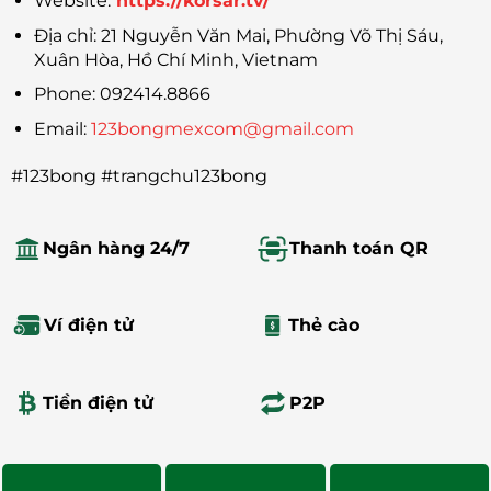
Website:
https://korsar.tv/
Địa chỉ: 21 Nguyễn Văn Mai, Phường Võ Thị Sáu,
Xuân Hòa, Hồ Chí Minh, Vietnam
Phone: 092414.8866
Email:
123bongmexcom@gmail.com
#123bong #trangchu123bong
Ngân hàng 24/7
Thanh toán QR
Ví điện tử
Thẻ cào
Tiền điện tử
P2P