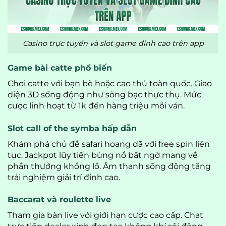
Casino trực tuyến và slot game đỉnh cao trên app
Game bài catte phổ biến
Chơi catte với bạn bè hoặc cao thủ toàn quốc. Giao
diện 3D sống động như sòng bạc thực thụ. Mức
cược linh hoạt từ 1k đến hàng triệu mỗi ván.
Slot call of the symba hấp dẫn
Khám phá chủ đề safari hoang dã với free spin liên
tục. Jackpot lũy tiến bùng nổ bất ngờ mang về
phần thưởng khổng lồ. Âm thanh sống động tăng
trải nghiệm giải trí đỉnh cao.
Baccarat và roulette live
Tham gia bàn live với giới hạn cược cao cấp. Chat