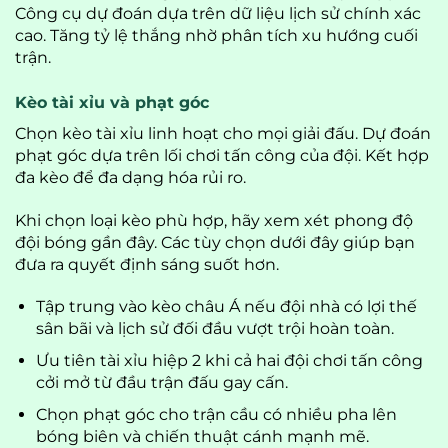
Công cụ dự đoán dựa trên dữ liệu lịch sử chính xác
cao. Tăng tỷ lệ thắng nhờ phân tích xu hướng cuối
trận.
Kèo tài xỉu và phạt góc
Chọn kèo tài xỉu linh hoạt cho mọi giải đấu. Dự đoán
phạt góc dựa trên lối chơi tấn công của đội. Kết hợp
đa kèo để đa dạng hóa rủi ro.
Khi chọn loại kèo phù hợp, hãy xem xét phong độ
đội bóng gần đây. Các tùy chọn dưới đây giúp bạn
đưa ra quyết định sáng suốt hơn.
Tập trung vào kèo châu Á nếu đội nhà có lợi thế
sân bãi và lịch sử đối đầu vượt trội hoàn toàn.
Ưu tiên tài xỉu hiệp 2 khi cả hai đội chơi tấn công
cởi mở từ đầu trận đấu gay cấn.
Chọn phạt góc cho trận cầu có nhiều pha lên
bóng biên và chiến thuật cánh mạnh mẽ.