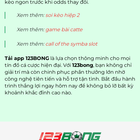
kèo ngon trước khi odds thay đổi.
Xem thêm:
soi kèo hiệp 2
Xem thêm:
game bài catte
Xem thêm:
call of the symba slot
Tải app 123BONG
là lựa chọn thông minh cho mọi
tín đồ cá cược hiện đại. Với
123bong
, bạn không chỉ
giải trí mà còn chinh phục phần thưởng lớn nhờ
công nghệ tiên tiến và hỗ trợ tận tình. Bắt đầu hành
trình thắng lợi ngay hôm nay để không bỏ lỡ bất kỳ
khoảnh khắc đỉnh cao nào.