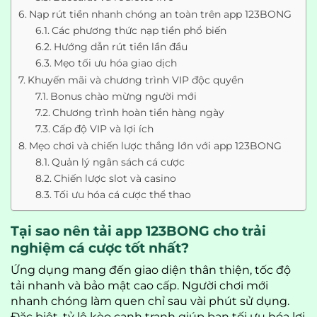
Nạp rút tiền nhanh chóng an toàn trên app 123BONG
Các phương thức nạp tiền phổ biến
Hướng dẫn rút tiền lần đầu
Mẹo tối ưu hóa giao dịch
Khuyến mãi và chương trình VIP độc quyền
Bonus chào mừng người mới
Chương trình hoàn tiền hàng ngày
Cấp độ VIP và lợi ích
Mẹo chơi và chiến lược thắng lớn với app 123BONG
Quản lý ngân sách cá cược
Chiến lược slot và casino
Tối ưu hóa cá cược thể thao
Tại sao nên tải app 123BONG cho trải
nghiệm cá cược tốt nhất?
Ứng dụng mang đến giao diện thân thiện, tốc độ
tải nhanh và bảo mật cao cấp. Người chơi mới
nhanh chóng làm quen chỉ sau vài phút sử dụng.
Đặc biệt, tỷ lệ kèo cạnh tranh giúp bạn tối ưu hóa lợi