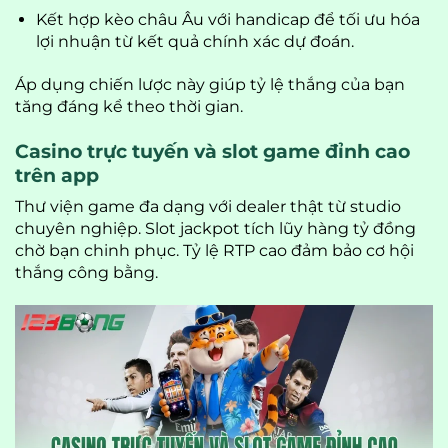
Kết hợp kèo châu Âu với handicap để tối ưu hóa
lợi nhuận từ kết quả chính xác dự đoán.
Áp dụng chiến lược này giúp tỷ lệ thắng của bạn
tăng đáng kể theo thời gian.
Casino trực tuyến và slot game đỉnh cao
trên app
Thư viện game đa dạng với dealer thật từ studio
chuyên nghiệp. Slot jackpot tích lũy hàng tỷ đồng
chờ bạn chinh phục. Tỷ lệ RTP cao đảm bảo cơ hội
thắng công bằng.