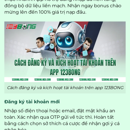
đồng bộ dữ liệu liền mạch. Nhận ngay bonus chào
mừng lên đến 100% giá trị nạp đầu.
Cách đăng ký và kích hoạt tài khoản trên app 123BONG
Đăng ký tài khoản mới
Nhập số điện thoại hoặc email, đặt mật khẩu an
toàn. Xác nhận qua OTP gửi về tức thì. Hoàn tất
bằng cách chọn sở thích cá cược để nhận gợi ý cá
nhân hóa.