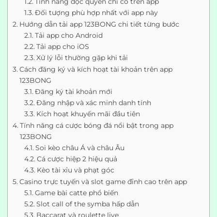
Tính năng độc quyền chỉ có trên app
Đối tượng phù hợp nhất với app này
Hướng dẫn tải app 123BONG chi tiết từng bước
Tải app cho Android
Tải app cho iOS
Xử lý lỗi thường gặp khi tải
Cách đăng ký và kích hoạt tài khoản trên app
123BONG
Đăng ký tài khoản mới
Đăng nhập và xác minh danh tính
Kích hoạt khuyến mãi đầu tiên
Tính năng cá cược bóng đá nổi bật trong app
123BONG
Soi kèo châu Á và châu Âu
Cá cược hiệp 2 hiệu quả
Kèo tài xỉu và phạt góc
Casino trực tuyến và slot game đỉnh cao trên app
Game bài catte phổ biến
Slot call of the symba hấp dẫn
Baccarat và roulette live