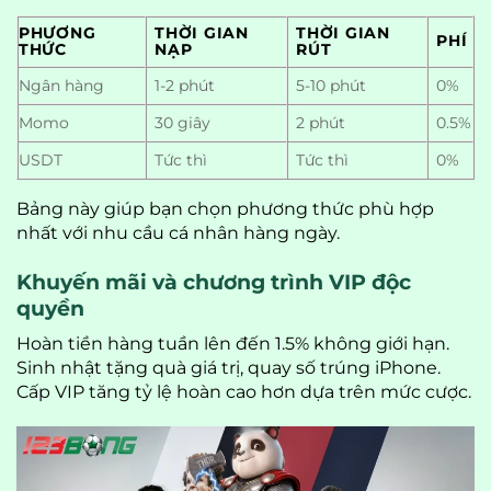
PHƯƠNG
THỜI GIAN
THỜI GIAN
PHÍ
THỨC
NẠP
RÚT
Ngân hàng
1-2 phút
5-10 phút
0%
Momo
30 giây
2 phút
0.5%
USDT
Tức thì
Tức thì
0%
Bảng này giúp bạn chọn phương thức phù hợp
nhất với nhu cầu cá nhân hàng ngày.
Khuyến mãi và chương trình VIP độc
quyền
Hoàn tiền hàng tuần lên đến 1.5% không giới hạn.
Sinh nhật tặng quà giá trị, quay số trúng iPhone.
Cấp VIP tăng tỷ lệ hoàn cao hơn dựa trên mức cược.