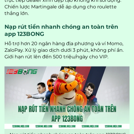
trực tiếp dealer xinh đẹp tạo không khí sôi động.
Chiến lược Martingale dễ áp dụng cho roulette
thắng lớn.
Nạp rút tiền nhanh chóng an toàn trên
app 123BONG
Hỗ trợ hơn 20 ngân hàng địa phương và ví Momo,
ZaloPay. Xử lý giao dịch dưới 3 phút, không phí ẩn.
Giới hạn rút lên đến 500 triệu/ngày cho VIP.