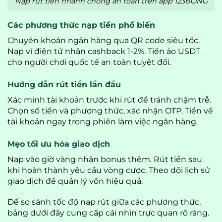
Nạp rút tiền nhanh chóng an toàn trên app 123BONG
Các phương thức nạp tiền phổ biến
Chuyển khoản ngân hàng qua QR code siêu tốc.
Nạp ví điện tử nhận cashback 1-2%. Tiền ảo USDT
cho người chơi quốc tế an toàn tuyệt đối.
Hướng dẫn rút tiền lần đầu
Xác minh tài khoản trước khi rút để tránh chậm trễ.
Chọn số tiền và phương thức, xác nhận OTP. Tiền về
tài khoản ngay trong phiên làm việc ngân hàng.
Mẹo tối ưu hóa giao dịch
Nạp vào giờ vàng nhận bonus thêm. Rút tiền sau
khi hoàn thành yêu cầu vòng cược. Theo dõi lịch sử
giao dịch để quản lý vốn hiệu quả.
Để so sánh tốc độ nạp rút giữa các phương thức,
bảng dưới đây cung cấp cái nhìn trực quan rõ ràng.