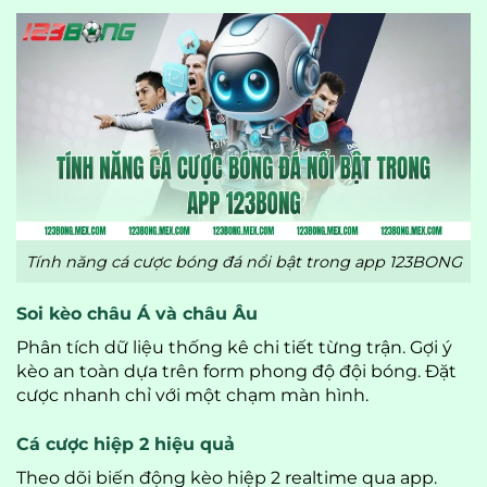
Tính năng cá cược bóng đá nổi bật trong app 123BONG
Soi kèo châu Á và châu Âu
Phân tích dữ liệu thống kê chi tiết từng trận. Gợi ý
kèo an toàn dựa trên form phong độ đội bóng. Đặt
cược nhanh chỉ với một chạm màn hình.
Cá cược hiệp 2 hiệu quả
Theo dõi biến động kèo hiệp 2 realtime qua app.