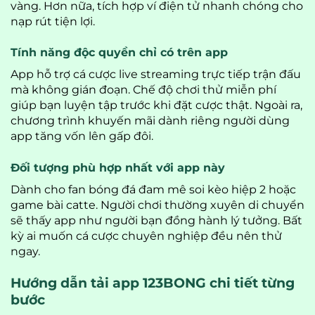
vàng. Hơn nữa, tích hợp ví điện tử nhanh chóng cho
nạp rút tiện lợi.
Tính năng độc quyền chỉ có trên app
App hỗ trợ cá cược live streaming trực tiếp trận đấu
mà không gián đoạn. Chế độ chơi thử miễn phí
giúp bạn luyện tập trước khi đặt cược thật. Ngoài ra,
chương trình khuyến mãi dành riêng người dùng
app tăng vốn lên gấp đôi.
Đối tượng phù hợp nhất với app này
Dành cho fan bóng đá đam mê soi kèo hiệp 2 hoặc
game bài catte. Người chơi thường xuyên di chuyển
sẽ thấy app như người bạn đồng hành lý tưởng. Bất
kỳ ai muốn cá cược chuyên nghiệp đều nên thử
ngay.
Hướng dẫn tải app 123BONG chi tiết từng
bước