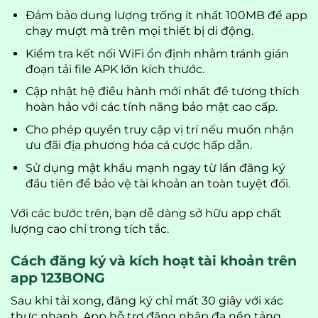
Đảm bảo dung lượng trống ít nhất 100MB để app
chạy mượt mà trên mọi thiết bị di động.
Kiểm tra kết nối WiFi ổn định nhằm tránh gián
đoạn tải file APK lớn kích thước.
Cập nhật hệ điều hành mới nhất để tương thích
hoàn hảo với các tính năng bảo mật cao cấp.
Cho phép quyền truy cập vị trí nếu muốn nhận
ưu đãi địa phương hóa cá cược hấp dẫn.
Sử dụng mật khẩu mạnh ngay từ lần đăng ký
đầu tiên để bảo vệ tài khoản an toàn tuyệt đối.
Với các bước trên, bạn dễ dàng sở hữu app chất
lượng cao chỉ trong tích tắc.
Cách đăng ký và kích hoạt tài khoản trên
app 123BONG
Sau khi tải xong, đăng ký chỉ mất 30 giây với xác
thực nhanh. App hỗ trợ đăng nhập đa nền tảng,