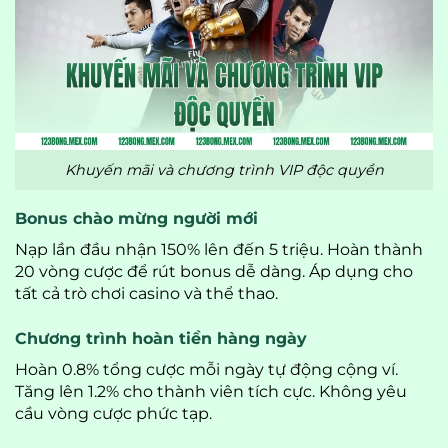
Khuyến mãi và chương trình VIP độc quyền
Bonus chào mừng người mới
Nạp lần đầu nhận 150% lên đến 5 triệu. Hoàn thành
20 vòng cược để rút bonus dễ dàng. Áp dụng cho
tất cả trò chơi casino và thể thao.
Chương trình hoàn tiền hàng ngày
Hoàn 0.8% tổng cược mỗi ngày tự động cộng ví.
Tăng lên 1.2% cho thành viên tích cực. Không yêu
cầu vòng cược phức tạp.