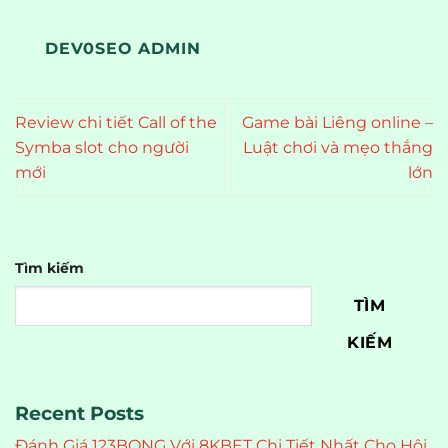
DEV0SEO ADMIN
Review chi tiết Call of the
Game bài Liêng online –
Symba slot cho người
Luật chơi và mẹo thắng
mới
lớn
Tìm kiếm
TÌM
KIẾM
Recent Posts
Đánh Giá 123BONG Với 8KBET Chi Tiết Nhất Cho Hội