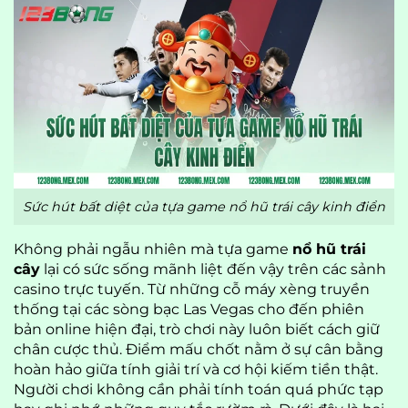
Sức hút bất diệt của tựa game nổ hũ trái cây kinh điển
Không phải ngẫu nhiên mà tựa game
nổ hũ trái
cây
lại có sức sống mãnh liệt đến vậy trên các sảnh
casino trực tuyến. Từ những cỗ máy xèng truyền
thống tại các sòng bạc Las Vegas cho đến phiên
bản online hiện đại, trò chơi này luôn biết cách giữ
chân cược thủ. Điểm mấu chốt nằm ở sự cân bằng
hoàn hảo giữa tính giải trí và cơ hội kiếm tiền thật.
Người chơi không cần phải tính toán quá phức tạp