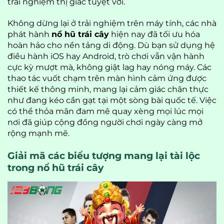
trải nghiệm thị giác tuyệt vời.
Không dừng lại ở trải nghiệm trên máy tính, các nhà
phát hành
nổ hũ trái cây
hiện nay đã tối ưu hóa
hoàn hảo cho nền tảng di động. Dù bạn sử dụng hệ
điều hành iOS hay Android, trò chơi vẫn vận hành
cực kỳ mượt mà, không giật lag hay nóng máy. Các
thao tác vuốt chạm trên màn hình cảm ứng được
thiết kế thông minh, mang lại cảm giác chân thực
như đang kéo cần gạt tại một sòng bài quốc tế. Việc
có thể thỏa mãn đam mê quay xèng mọi lúc mọi
nơi đã giúp cộng đồng người chơi ngày càng mở
rộng mạnh mẽ.
Giải mã các biểu tượng mang lại tài lộc
trong nổ hũ trái cây