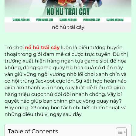
nổ hũ trái cây
Trò chơi
nổ hũ trái cây
luôn là biểu tượng huyền
thoại trong giới đam mê cá cược trực tuyến. Dù thị
trường xuất hiện hàng ngàn tựa game slot đồ họa
khủng, dòng game quay hũ hoa quả cổ điển này
vẫn giữ vững ngôi vương nhờ lối chơi xanh chín và
cơ hội trúng Jackpot cực lớn. Sự kết hợp hoàn hảo
giữa âm thanh vui nhộn, quy luật dễ hiểu đã giúp
hàng triệu cược thủ đổi đời nhanh chóng. Vậy bí
quyết nào giúp bạn chinh phục vòng quay này?
Hãy cùng 123bong bóc tách chi tiết chiến thuật và
những điều thú vị ngay sau đây.
Table of Contents