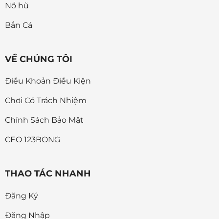
Nổ hũ
Bắn Cá
VỀ CHÚNG TÔI
Điều Khoản Điều Kiện
Chơi Có Trách Nhiệm
Chính Sách Bảo Mật
CEO 123BONG
THAO TÁC NHANH
Đăng Ký
Đăng Nhập