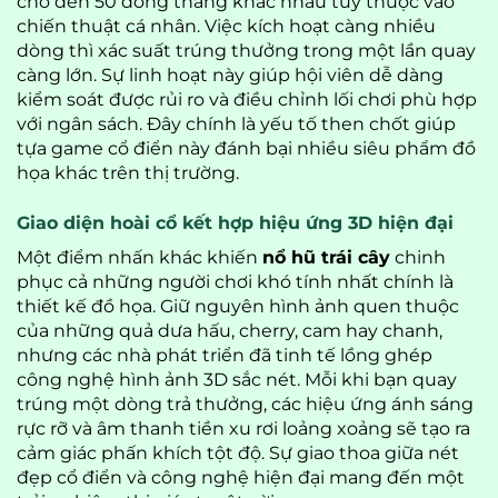
cho đến 50 dòng thắng khác nhau tùy thuộc vào
chiến thuật cá nhân. Việc kích hoạt càng nhiều
dòng thì xác suất trúng thưởng trong một lần quay
càng lớn. Sự linh hoạt này giúp hội viên dễ dàng
kiểm soát được rủi ro và điều chỉnh lối chơi phù hợp
với ngân sách. Đây chính là yếu tố then chốt giúp
tựa game cổ điển này đánh bại nhiều siêu phẩm đồ
họa khác trên thị trường.
Giao diện hoài cổ kết hợp hiệu ứng 3D hiện đại
Một điểm nhấn khác khiến
nổ hũ trái cây
chinh
phục cả những người chơi khó tính nhất chính là
thiết kế đồ họa. Giữ nguyên hình ảnh quen thuộc
của những quả dưa hấu, cherry, cam hay chanh,
nhưng các nhà phát triển đã tinh tế lồng ghép
công nghệ hình ảnh 3D sắc nét. Mỗi khi bạn quay
trúng một dòng trả thưởng, các hiệu ứng ánh sáng
rực rỡ và âm thanh tiền xu rơi loảng xoảng sẽ tạo ra
cảm giác phấn khích tột độ. Sự giao thoa giữa nét
đẹp cổ điển và công nghệ hiện đại mang đến một