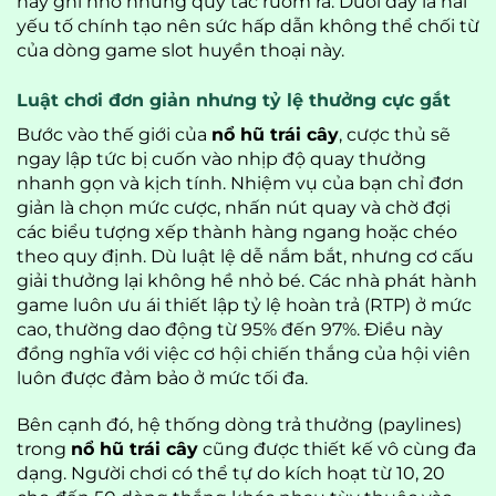
hay ghi nhớ những quy tắc rườm rà. Dưới đây là hai
yếu tố chính tạo nên sức hấp dẫn không thể chối từ
của dòng game slot huyền thoại này.
Luật chơi đơn giản nhưng tỷ lệ thưởng cực gắt
Bước vào thế giới của
nổ hũ trái cây
, cược thủ sẽ
ngay lập tức bị cuốn vào nhịp độ quay thưởng
nhanh gọn và kịch tính. Nhiệm vụ của bạn chỉ đơn
giản là chọn mức cược, nhấn nút quay và chờ đợi
các biểu tượng xếp thành hàng ngang hoặc chéo
theo quy định. Dù luật lệ dễ nắm bắt, nhưng cơ cấu
giải thưởng lại không hề nhỏ bé. Các nhà phát hành
game luôn ưu ái thiết lập tỷ lệ hoàn trả (RTP) ở mức
cao, thường dao động từ 95% đến 97%. Điều này
đồng nghĩa với việc cơ hội chiến thắng của hội viên
luôn được đảm bảo ở mức tối đa.
Bên cạnh đó, hệ thống dòng trả thưởng (paylines)
trong
nổ hũ trái cây
cũng được thiết kế vô cùng đa
dạng. Người chơi có thể tự do kích hoạt từ 10, 20