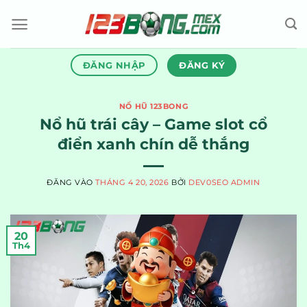
Bỏ
qua
nội
dung
ĐĂNG KÝ
ĐĂNG NHẬP
NỔ HŨ 123BONG
Nổ hũ trái cây – Game slot cổ
điển xanh chín dễ thắng
ĐĂNG VÀO
THÁNG 4 20, 2026
BỞI
DEV0SEO ADMIN
20
Th4