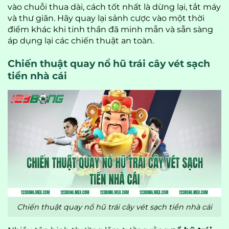
vào chuỗi thua dài, cách tốt nhất là dừng lại, tắt máy
và thư giãn. Hãy quay lại sảnh cược vào một thời
điểm khác khi tinh thần đã minh mẫn và sẵn sàng
áp dụng lại các chiến thuật an toàn.
Chiến thuật quay nổ hũ trái cây vét sạch
tiền nhà cái
Chiến thuật quay nổ hũ trái cây vét sạch tiền nhà cái