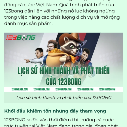
đồng cá cược Việt Nam. Quá trình phát triển của
123bong gắn liền với những nỗ lực không ngừng
trong việc nâng cao chất lượng dịch vụ và mở rộng
danh mục sản phẩm.
Lịch sử hình thành và phát triển của 123BONG
Khởi đầu khiêm tốn nhưng đầy tham vọng
123BONG ra đời vào thời điểm thị trường cá cược
trực tuyến tại Việt Nam đang trong giai đoạn phát