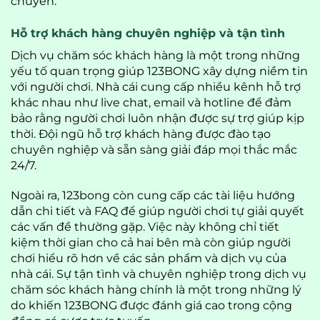
chuyển.
Hỗ trợ khách hàng chuyên nghiệp và tận tình
Dịch vụ chăm sóc khách hàng là một trong những
yếu tố quan trọng giúp 123BONG xây dựng niềm tin
với người chơi. Nhà cái cung cấp nhiều kênh hỗ trợ
khác nhau như live chat, email và hotline để đảm
bảo rằng người chơi luôn nhận được sự trợ giúp kịp
thời. Đội ngũ hỗ trợ khách hàng được đào tạo
chuyên nghiệp và sẵn sàng giải đáp mọi thắc mắc
24/7.
Ngoài ra, 123bong còn cung cấp các tài liệu hướng
dẫn chi tiết và FAQ để giúp người chơi tự giải quyết
các vấn đề thường gặp. Việc này không chỉ tiết
kiệm thời gian cho cả hai bên mà còn giúp người
chơi hiểu rõ hơn về các sản phẩm và dịch vụ của
nhà cái. Sự tận tình và chuyên nghiệp trong dịch vụ
chăm sóc khách hàng chính là một trong những lý
do khiến 123BONG được đánh giá cao trong cộng