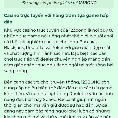
Đa dạng sản phẩm giải trí tại 123BONG
Casino trực tuyến với hàng trăm tựa game hấp
dẫn
Khu vực casino trực tuyến của 123bong là nơi quy tụ
những tựa game nổi tiếng nhất thế giới. Người chơi
có thể trải nghiệm các trò chơi như Baccarat,
Blackjack, Roulette và Poker với giao diện đẹp mắt
và chất lượng hình ảnh sắc nét. Đặc biệt, các bàn
chơi trực tiếp với dealer chuyên nghiệp mang đến
cảm giác chân thực như đang ngồi tại một sòng bài
sang trọng.
Bên cạnh các trò chơi truyền thống, 123BONG còn
cung cấp nhiều biến thể độc đáo của các tựa game
kinh điển. Ví dụ như Lightning Roulette với các tính
năng đặc biệt hay Speed Baccarat giúp rút ngắn
thời gian chơi mà vẫn giữ được sự hấp dẫn. Sự đa
dạng này đảm bảo rằng người chơi luôn có những
lựa chọn mới mẻ và thú vị mỗi khi truy cập vào nền