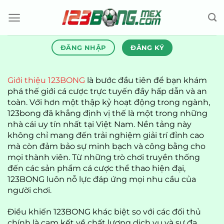
Bỏ
qua
nội
dung
ĐĂNG KÝ
ĐĂNG NHẬP
Giới thiệu 123BONG
là bước đầu tiên để bạn khám
phá thế giới cá cược trực tuyến đầy hấp dẫn và an
toàn. Với hơn một thập kỷ hoạt động trong ngành,
123bong đã khẳng định vị thế là một trong những
nhà cái uy tín nhất tại Việt Nam. Nền tảng này
không chỉ mang đến trải nghiệm giải trí đỉnh cao
mà còn đảm bảo sự minh bạch và công bằng cho
mọi thành viên. Từ những trò chơi truyền thống
đến các sản phẩm cá cược thể thao hiện đại,
123BONG luôn nỗ lực đáp ứng mọi nhu cầu của
người chơi.
Điều khiến 123BONG khác biệt so với các đối thủ
chính là cam kết về chất lượng dịch vụ và sự đa