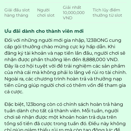
Giải nhất
Giải đấu slot
Người
Tích lũy điểm
10,000,000
hàng tháng
chơi slot
thưởng từ slot
VND
Ưu đãi dành cho thành viên mới
Đối với những người mới gia nhập, 123BONG cung
cấp gói thưởng chào mừng cực kỳ hấp dẫn. Khi
đăng ký tài khoản và nạp tiền lần đầu, người chơi sẽ
nhận được phần thưởng lên đến 8,888,000 VND.
Đây là cơ hội tuyệt vời để trải nghiệm các sản phẩm
của nhà cái mà không phải lo lắng về rủi ro tài chính.
Ngoài ra, các chương trình hoàn trả và thưởng nạp
tiền cũng giúp người chơi có thêm vốn để tham gia
cá cược.
Đặc biệt, 123bong còn có chính sách hoàn trả hàng
tuần dành cho tất cả thành viên. Mỗi tuần, người
chơi sẽ nhận được một khoản hoàn trả dựa trên
tổng số tiền đã cược trong tuần đó. Điều này không
chỉ giúp giảm thiểu rủi ro mà còn tạo động lực để