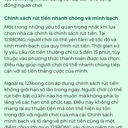
đồng người chơi.
Chính sách rút tiền nhanh chóng và minh bạch
Một trong những yếu tố quan trọng nhất khi lựa
chọn nhà cái chính là chính sách rút tiền. Tại
123BONG, người chơi có thể yên tâm về tốc độ và
tính minh bạch của quy trình rút tiền. Thời gian xử
lý yêu cầu rút tiền thường chỉ từ 5 đến 15 phút, tùy
thuộc vào phương thức thanh toán được lựa chọn.
Điều này giúp người chơi có thể nhanh chóng tiếp
cận với số tiền thắng cược của mình.
Ngoài ra, 123bong còn áp dụng chính sách rút tiền
không giới hạn số lần trong ngày. Người chơi có thể
rút tiền bất cứ khi nào họ muốn mà không phải lo
lắng về các hạn chế phức tạp. Điều này không chỉ
mang lại sự thuận tiện mà còn thể hiện sự tôn
trọng đối với người chơi của nhà cái. Chính sách
minh bạch và rõ ràng về phí rút tiền cũng là một
điểm cộng lớn giúp 123BONG xây dựng niềm tin với