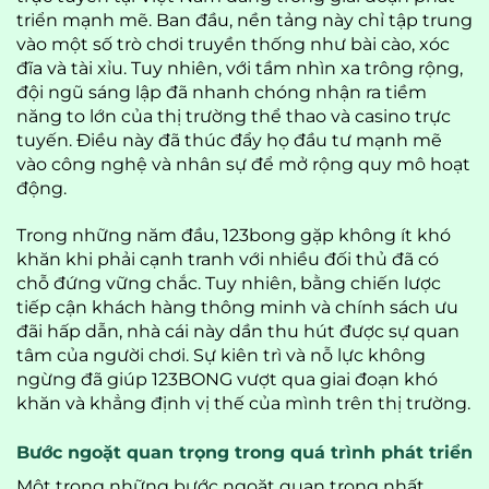
triển mạnh mẽ. Ban đầu, nền tảng này chỉ tập trung
vào một số trò chơi truyền thống như bài cào, xóc
đĩa và tài xỉu. Tuy nhiên, với tầm nhìn xa trông rộng,
đội ngũ sáng lập đã nhanh chóng nhận ra tiềm
năng to lớn của thị trường thể thao và casino trực
tuyến. Điều này đã thúc đẩy họ đầu tư mạnh mẽ
vào công nghệ và nhân sự để mở rộng quy mô hoạt
động.
Trong những năm đầu, 123bong gặp không ít khó
khăn khi phải cạnh tranh với nhiều đối thủ đã có
chỗ đứng vững chắc. Tuy nhiên, bằng chiến lược
tiếp cận khách hàng thông minh và chính sách ưu
đãi hấp dẫn, nhà cái này dần thu hút được sự quan
tâm của người chơi. Sự kiên trì và nỗ lực không
ngừng đã giúp 123BONG vượt qua giai đoạn khó
khăn và khẳng định vị thế của mình trên thị trường.
Bước ngoặt quan trọng trong quá trình phát triển
Một trong những bước ngoặt quan trọng nhất