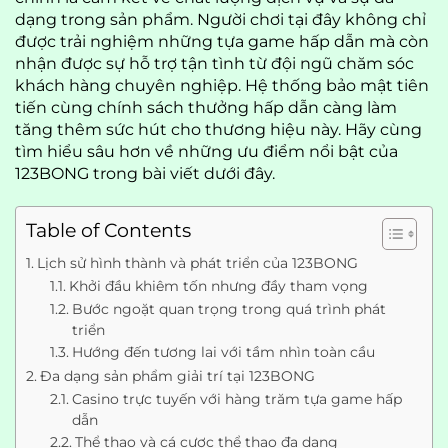
dạng trong sản phẩm. Người chơi tại đây không chỉ
được trải nghiệm những tựa game hấp dẫn mà còn
nhận được sự hỗ trợ tận tình từ đội ngũ chăm sóc
khách hàng chuyên nghiệp. Hệ thống bảo mật tiên
tiến cùng chính sách thưởng hấp dẫn càng làm
tăng thêm sức hút cho thương hiệu này. Hãy cùng
tìm hiểu sâu hơn về những ưu điểm nổi bật của
123BONG trong bài viết dưới đây.
Table of Contents
Lịch sử hình thành và phát triển của 123BONG
Khởi đầu khiêm tốn nhưng đầy tham vọng
Bước ngoặt quan trọng trong quá trình phát
triển
Hướng đến tương lai với tầm nhìn toàn cầu
Đa dạng sản phẩm giải trí tại 123BONG
Casino trực tuyến với hàng trăm tựa game hấp
dẫn
Thể thao và cá cược thể thao đa dạng