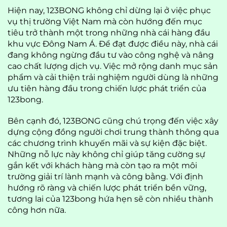
Hiện nay, 123BONG không chỉ dừng lại ở việc phục
vụ thị trường Việt Nam mà còn hướng đến mục
tiêu trở thành một trong những nhà cái hàng đầu
khu vực Đông Nam Á. Để đạt được điều này, nhà cái
đang không ngừng đầu tư vào công nghệ và nâng
cao chất lượng dịch vụ. Việc mở rộng danh mục sản
phẩm và cải thiện trải nghiệm người dùng là những
ưu tiên hàng đầu trong chiến lược phát triển của
123bong.
Bên cạnh đó, 123BONG cũng chú trọng đến việc xây
dựng cộng đồng người chơi trung thành thông qua
các chương trình khuyến mãi và sự kiện đặc biệt.
Những nỗ lực này không chỉ giúp tăng cường sự
gắn kết với khách hàng mà còn tạo ra một môi
trường giải trí lành mạnh và công bằng. Với định
hướng rõ ràng và chiến lược phát triển bền vững,
tương lai của 123bong hứa hẹn sẽ còn nhiều thành
công hơn nữa.