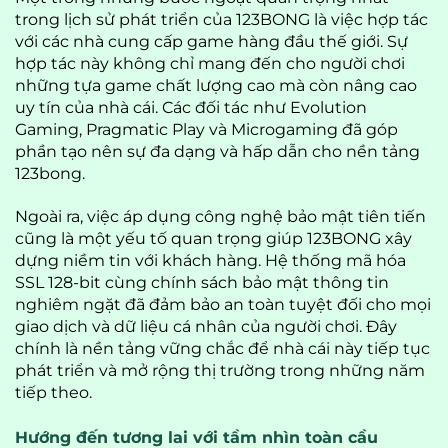
trong lịch sử phát triển của 123BONG là việc hợp tác
với các nhà cung cấp game hàng đầu thế giới. Sự
hợp tác này không chỉ mang đến cho người chơi
những tựa game chất lượng cao mà còn nâng cao
uy tín của nhà cái. Các đối tác như Evolution
Gaming, Pragmatic Play và Microgaming đã góp
phần tạo nên sự đa dạng và hấp dẫn cho nền tảng
123bong.
Ngoài ra, việc áp dụng công nghệ bảo mật tiên tiến
cũng là một yếu tố quan trọng giúp 123BONG xây
dựng niềm tin với khách hàng. Hệ thống mã hóa
SSL 128-bit cùng chính sách bảo mật thông tin
nghiêm ngặt đã đảm bảo an toàn tuyệt đối cho mọi
giao dịch và dữ liệu cá nhân của người chơi. Đây
chính là nền tảng vững chắc để nhà cái này tiếp tục
phát triển và mở rộng thị trường trong những năm
tiếp theo.
Hướng đến tương lai với tầm nhìn toàn cầu