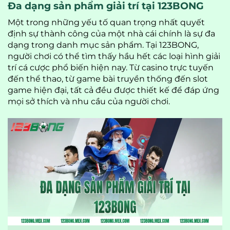
Đa dạng sản phẩm giải trí tại 123BONG
Một trong những yếu tố quan trọng nhất quyết
định sự thành công của một nhà cái chính là sự đa
dạng trong danh mục sản phẩm. Tại 123BONG,
người chơi có thể tìm thấy hầu hết các loại hình giải
trí cá cược phổ biến hiện nay. Từ casino trực tuyến
đến thể thao, từ game bài truyền thống đến slot
game hiện đại, tất cả đều được thiết kế để đáp ứng
mọi sở thích và nhu cầu của người chơi.