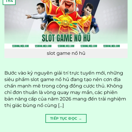
Th4
slot game nổ hũ
Bước vào kỷ nguyên giải trí trực tuyến mới, những
siêu phẩm slot game nổ hũ đang tạo nên cơn địa
chấn mạnh mẽ trong cộng đồng cược thủ. Không
chỉ đơn thuần là vòng quay may mắn, các phiên
bản nâng cấp của năm 2026 mang đến trải nghiệm
thị giác bùng nổ cùng […]
TIẾP TỤC ĐỌC
→