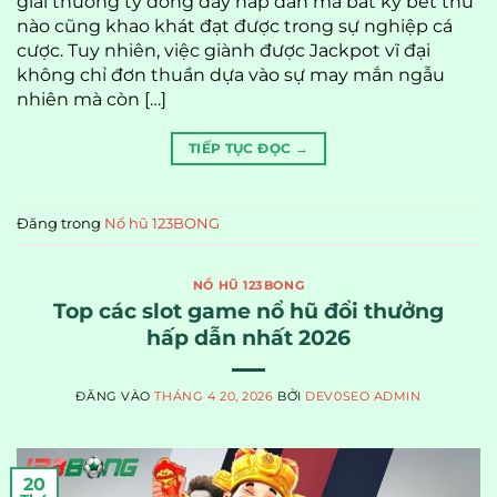
giải thưởng tỷ đồng đầy hấp dẫn mà bất kỳ bet thủ
nào cũng khao khát đạt được trong sự nghiệp cá
cược. Tuy nhiên, việc giành được Jackpot vĩ đại
không chỉ đơn thuần dựa vào sự may mắn ngẫu
nhiên mà còn […]
TIẾP TỤC ĐỌC
→
Đăng trong
Nổ hũ 123BONG
NỔ HŨ 123BONG
Top các slot game nổ hũ đổi thưởng
hấp dẫn nhất 2026
ĐĂNG VÀO
THÁNG 4 20, 2026
BỞI
DEV0SEO ADMIN
20