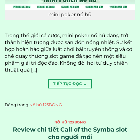
mini poker nổ hũ
Trong thế giới cá cược, mini poker nổ hũ đang trở
thành hiện tượng được săn đón nồng nhiệt. Sự kết
hợp hoàn hảo giữa luật chơi bài truyền thống và cơ
chế quay thưởng slot game đã tạo nên một siêu
phẩm giải trí độc đáo. Không đòi hỏi tư duy chiến
thuật quá […]
TIẾP TỤC ĐỌC
→
Đăng trong
Nổ hũ 123BONG
NỔ HŨ 123BONG
Review chi tiết Call of the Symba slot
cho người mới