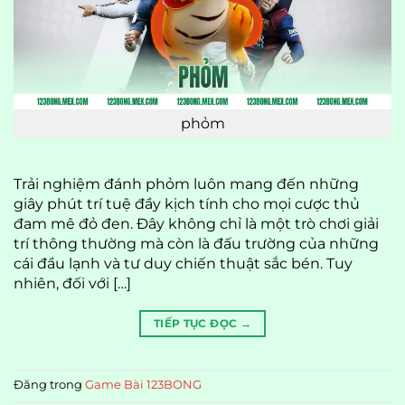
phỏm
Trải nghiệm đánh phỏm luôn mang đến những
giây phút trí tuệ đầy kịch tính cho mọi cược thủ
đam mê đỏ đen. Đây không chỉ là một trò chơi giải
trí thông thường mà còn là đấu trường của những
cái đầu lạnh và tư duy chiến thuật sắc bén. Tuy
nhiên, đối với […]
TIẾP TỤC ĐỌC
→
Đăng trong
Game Bài 123BONG