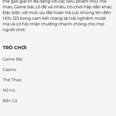
thế giới giải trí đa dạng với các siêu phẩm như Thể
thao, Game bài, Lô đề và nhiều trò chơi hấp dẫn khác.
Đặc biệt, với mức ưu đãi hoàn trả cực khủng lên đến
1.6%, 123 bong cam kết mang lại trải nghiệm mượt
mà và cơ hội nhận thưởng nhanh chóng cho mọi
người chơi.
TRÒ CHƠI
Game Bài
Casino
Thể Thao
Nổ hũ
Bắn Cá