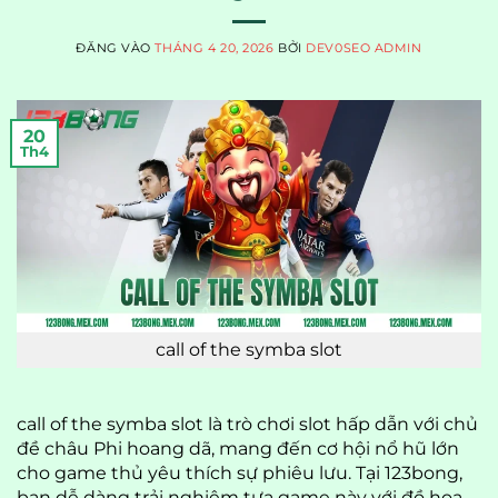
ĐĂNG VÀO
THÁNG 4 20, 2026
BỞI
DEV0SEO ADMIN
20
Th4
call of the symba slot
call of the symba slot là trò chơi slot hấp dẫn với chủ
đề châu Phi hoang dã, mang đến cơ hội nổ hũ lớn
cho game thủ yêu thích sự phiêu lưu. Tại 123bong,
bạn dễ dàng trải nghiệm tựa game này với đồ họa