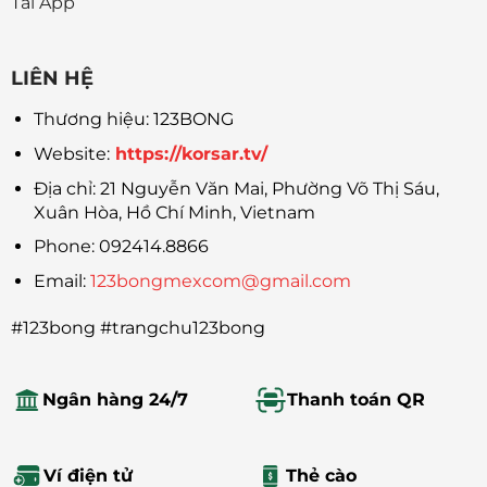
Tải App
LIÊN HỆ
Thương hiệu: 123BONG
Website:
https://korsar.tv/
Địa chỉ: 21 Nguyễn Văn Mai, Phường Võ Thị Sáu,
Xuân Hòa, Hồ Chí Minh, Vietnam
Phone: 092414.8866
Email:
123bongmexcom@gmail.com
#123bong #trangchu123bong
Ngân hàng 24/7
Thanh toán QR
Ví điện tử
Thẻ cào